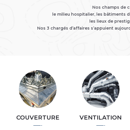
Nos champs de co
le milieu hospitalier, les bâtiments 
les lieux de presti
Nos 3 chargés d’affaires s’appuient aujourd
COUVERTURE
VENTILATION