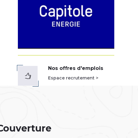
Nos offres d'emplois
Espace recrutement >
 Couverture