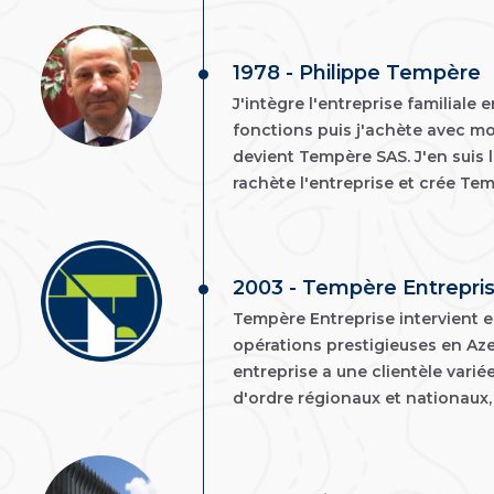
1978 - Philippe Tempère
J'intègre l'entreprise familiale 
fonctions puis j'achète avec mo
devient Tempère SAS. J'en suis l
rachète l'entreprise et crée Te
2003 - Tempère Entrepri
Tempère Entreprise intervient e
opérations prestigieuses en Aze
entreprise a une clientèle varié
d'ordre régionaux et nationaux, 