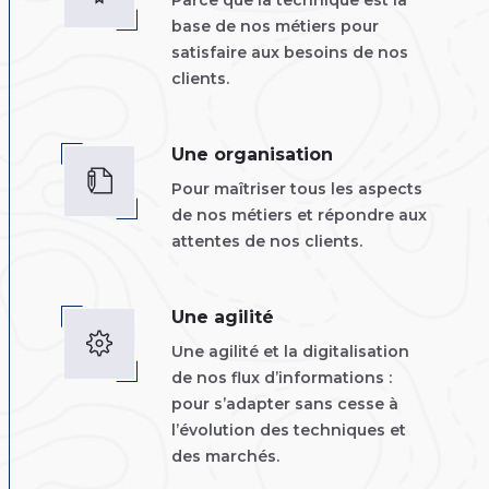
Parce que la technique est la
base de nos métiers pour
satisfaire aux besoins de nos
clients.
Une organisation
Pour maîtriser tous les aspects
de nos métiers et répondre aux
attentes de nos clients.
Une agilité
Une agilité et la digitalisation
de nos flux d’informations :
pour s’adapter sans cesse à
l’évolution des techniques et
des marchés.