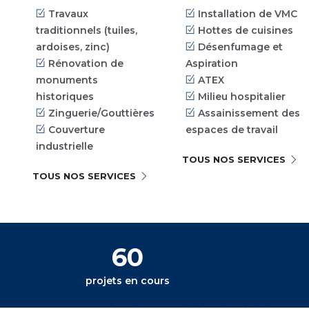
Travaux
Installation de VMC
traditionnels (tuiles,
Hottes de cuisines
ardoises, zinc)
Désenfumage et
Rénovation de
Aspiration
monuments
ATEX
historiques
Milieu hospitalier
Zinguerie/Gouttières
Assainissement des
Couverture
espaces de travail
industrielle
TOUS NOS SERVICES
TOUS NOS SERVICES
60
projets en cours