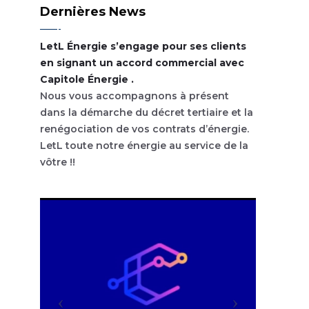
Dernières News
LetL Énergie s’engage pour ses clients
en signant un accord commercial avec
Capitole Énergie .
Nous vous accompagnons à présent
dans la démarche du décret tertiaire et la
renégociation de vos contrats d’énergie.
LetL toute notre énergie au service de la
vôtre !!