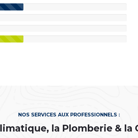
NOS SERVICES AUX PROFESSIONNELS :
limatique, la Plomberie & la