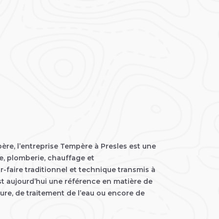
re, l’entreprise Tempère à Presles est une
e, plomberie, chauffage et
r-faire traditionnel et technique transmis à
st aujourd’hui une référence en matière de
ure, de traitement de l’eau ou encore de