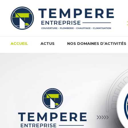
ACCUEIL
ACTUS
NOS DOMAINES D’ACTIVITÉS