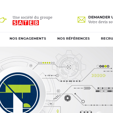
Une société du groupe
DEMANDER U
Votre devis so
NOS ENGAGEMENTS
NOS RÉFÉRENCES
RECR