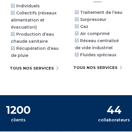
Individuels
Traitement de l’eau
Collectifs (réseaux
Surpresseur
alimentation et
Gaz
évacuation)
Air comprimé
Production d’eau
Réseau centralisé
chaude sanitaire
de vide industriel
Récupération d’eau
Fluides spéciaux
de pluie
TOUS NOS SERVICES
TOUS NOS SERVICES
1200
44
clients
collaborateurs