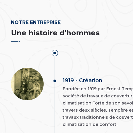
NOTRE ENTREPRISE
Une histoire d'hommes
1919 - Création
Fondée en 1919 par Ernest Tempè
société de travaux de couvertur
climatisation.Forte de son savoi
travers deux siècles, Tempère e
travaux traditionnels de couvert
climatisation de confort.