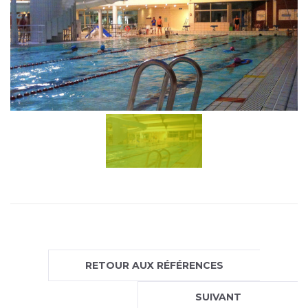
RETOUR AUX RÉFÉRENCES
SUIVANT