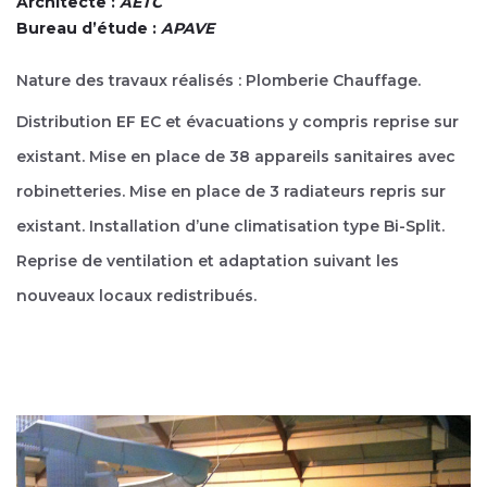
Architecte :
AETC
Bureau d’étude :
APAVE
Nature des travaux réalisés : Plomberie Chauffage.
Distribution EF EC et évacuations y compris reprise sur
existant. Mise en place de 38 appareils sanitaires avec
robinetteries. Mise en place de 3 radiateurs repris sur
existant. Installation d’une climatisation type Bi-Split.
Reprise de ventilation et adaptation suivant les
nouveaux locaux redistribués.