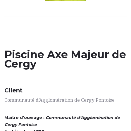
Piscine Axe Majeur de
Cergy
Client
Communauté d’Agglomération de Cergy Pontoise
Maître d’ouvrage :
Communauté d’Agglomération de
Cergy Pontoise