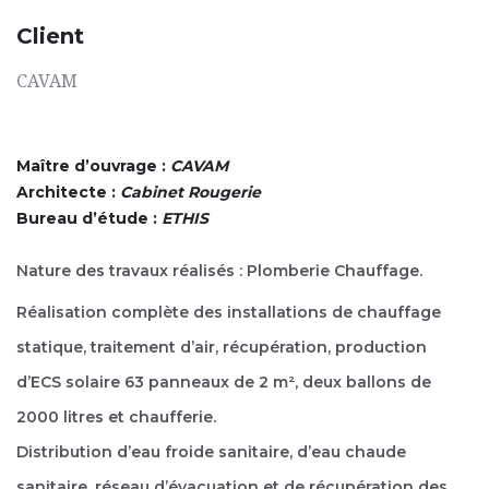
Client
CAVAM
Maître d’ouvrage :
CAVAM
Architecte :
Cabinet Rougerie
Bureau d’étude :
ETHIS
Nature des travaux réalisés : Plomberie Chauffage.
Réalisation complète des installations de chauffage
statique, traitement d’air, récupération, production
d’ECS solaire 63 panneaux de 2 m², deux ballons de
2000 litres et chaufferie.
Distribution d’eau froide sanitaire, d’eau chaude
sanitaire, réseau d’évacuation et de récupération des