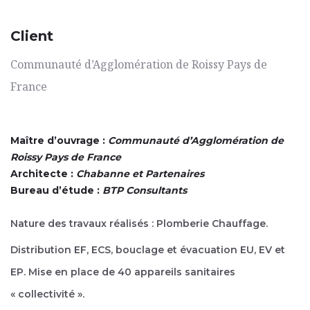
Client
Communauté d’Agglomération de Roissy Pays de
France
Maître d’ouvrage :
Communauté d’Agglomération de
Roissy Pays de France
Architecte :
Chabanne et Partenaires
Bureau d’étude :
BTP Consultants
Nature des travaux réalisés : Plomberie Chauffage.
Distribution EF, ECS, bouclage et évacuation EU, EV et
EP. Mise en place de 40 appareils sanitaires
« collectivité ».