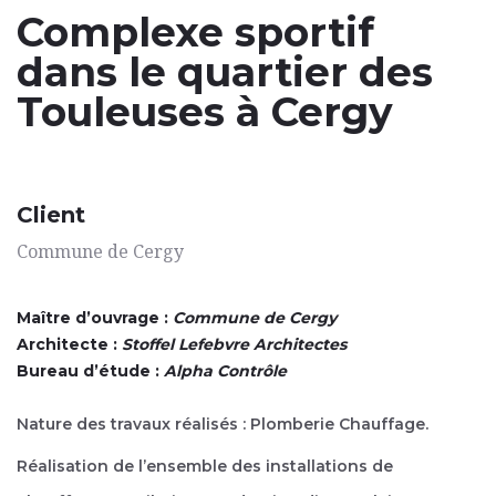
Complexe sportif
dans le quartier des
Touleuses à Cergy
Client
Commune de Cergy
Maître d’ouvrage :
Commune de Cergy
Architecte :
Stoffel Lefebvre Architectes
Bureau d’étude :
Alpha Contrôle
Nature des travaux réalisés : Plomberie Chauffage.
Réalisation de l’ensemble des installations de