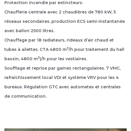
Protection incendie par extincteurs.
Chaufferie centrale avec 2 chaudières de 780 kW, 5
réseaux secondaires, production ECS semi-instantanée
avec ballon 2500 litres.
Chauffage par 18 radiateurs, rideaux d’air chaud et
3
tubes à ailettes. CTA 4800 m
/h pour traitement du hall
3
bassin, 4800 m
)/h pour les vestiaires.
Soufflage et reprise par gaines rectangulaires. 7 VMC,
rafraîchissement local VDI et système VRV pour les 4
bureaux. Régulation GTC avec automates et centrales
de communication.