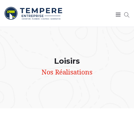
Loisirs
Nos Réalisations