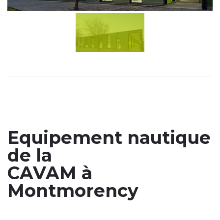
Equipement nautique
de la
CAVAM à
Montmorency