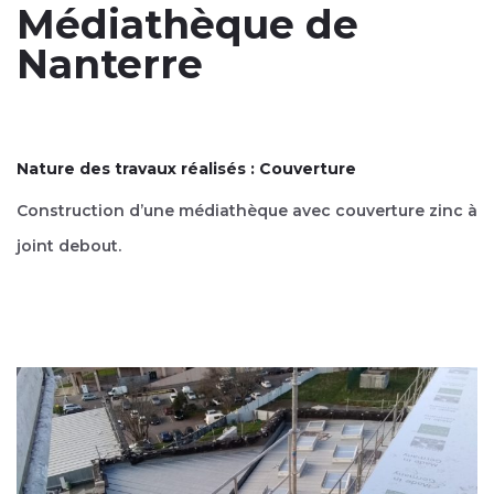
Médiathèque de
Nanterre
Nature des travaux réalisés : Couverture
Construction d’une médiathèque avec couverture zinc à
joint debout.