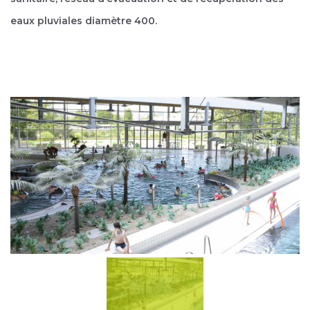
eaux pluviales diamètre 400.