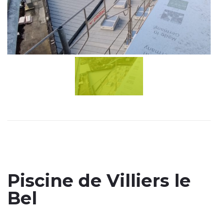
Piscine de Villiers le
Bel