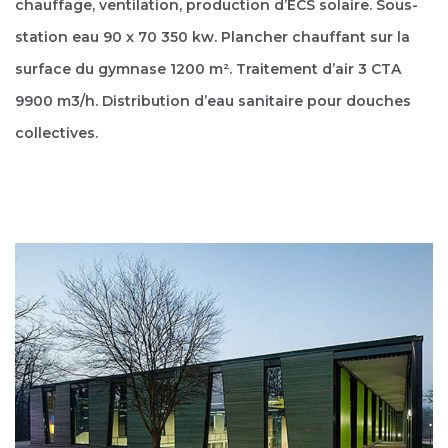
chauffage, ventilation, production d’ECS solaire. Sous-
station eau 90 x 70 350 kw. Plancher chauffant sur la
surface du gymnase 1200 m². Traitement d’air 3 CTA
9900 m3/h. Distribution d’eau sanitaire pour douches
collectives.